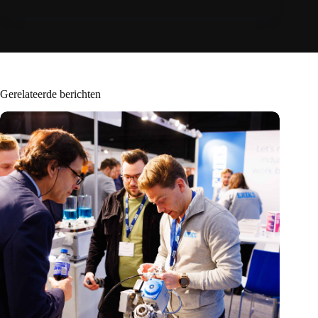
Gerelateerde berichten