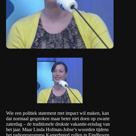
Wie een politiek statement met impact wil maken, kan
dat normaal gesproken maar beter niet doen op zwarte
zaterdag – de traditionele drukste vakantie-reisdag van
het jaar. Maar Linda Hofman-Jobse’s woorden tijdens
het
radioprogramma Kamerbreed
zullen in Eindhoven