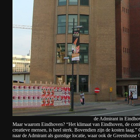
de Admirant in Eindho
Maar waarom Eindhoven? “Het klimaat van Eindhoven, de combin
creatieve mensen, is heel sterk. Bovendien zijn de kosten laa
naar de Admirant als gunstige locatie, waar ook de Greenhouse 