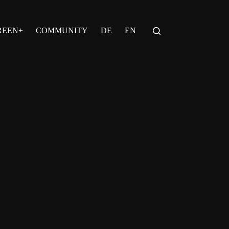
REEN+
COMMUNITY
DE
EN