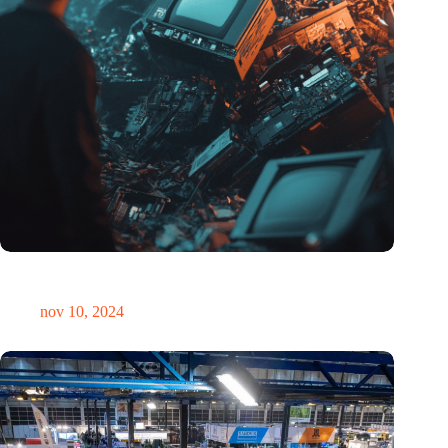
Hoeveelheid elektronisch afval dreigt te exploderen door AI-
revolutie
nov 10, 2024