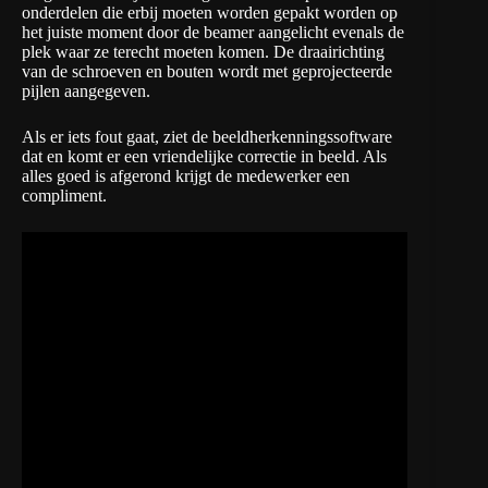
onderdelen die erbij moeten worden gepakt worden op
het juiste moment door de beamer aangelicht evenals de
plek waar ze terecht moeten komen. De draairichting
van de schroeven en bouten wordt met geprojecteerde
pijlen aangegeven.
Als er iets fout gaat, ziet de beeldherkenningssoftware
dat en komt er een vriendelijke correctie in beeld. Als
alles goed is afgerond krijgt de medewerker een
compliment.