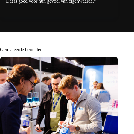
Dat is goed voor hun gevoel van eigenwaarde.”
Gerelateerde berichten