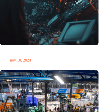
Hoeveelheid elektronisch afval dreigt te exploderen door AI-
revolutie
nov 10, 2024