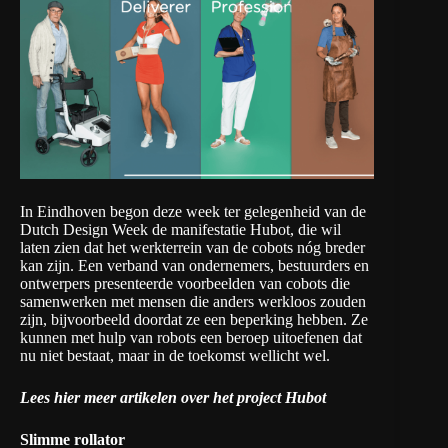
In Eindhoven begon deze week ter gelegenheid van de
Dutch Design Week de manifestatie
Hubot
, die wil
laten zien dat het werkterrein van de cobots nóg breder
kan zijn. Een verband van ondernemers, bestuurders en
ontwerpers presenteerde voorbeelden van cobots die
samenwerken met mensen die anders werkloos zouden
zijn, bijvoorbeeld doordat ze een beperking hebben. Ze
kunnen met hulp van robots een beroep uitoefenen dat
nu niet bestaat, maar in de toekomst wellicht wel.
Lees hier meer artikelen over het project Hubot
Slimme rollator