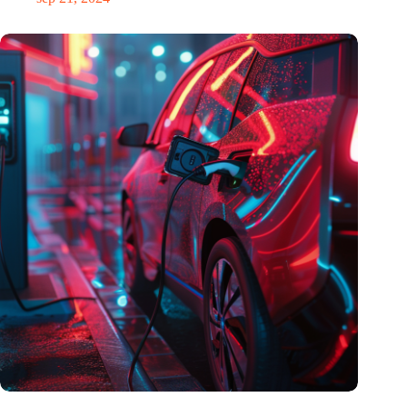
Elektromobiliteit in Europa in het eerste kwartaal van 2024: