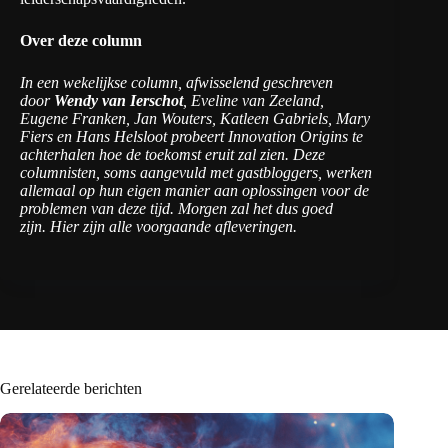
Over deze column
In een wekelijkse column, afwisselend geschreven
door
Wendy van Ierschot
, Eveline van Zeeland,
Eugene Franken, Jan Wouters, Katleen Gabriels, Mary
Fiers en Hans Helsloot probeert Innovation Origins te
achterhalen hoe de toekomst eruit zal zien. Deze
columnisten, soms aangevuld met gastbloggers, werken
allemaal op hun eigen manier aan oplossingen voor de
problemen van deze tijd. Morgen zal het dus goed
zijn.
Hier zijn alle voorgaande afleveringen.
Gerelateerde berichten