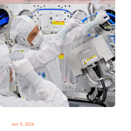
International Precision Conference zet Nederlandse
precisietechnologie internationaal op de kaart
nov 9, 2024