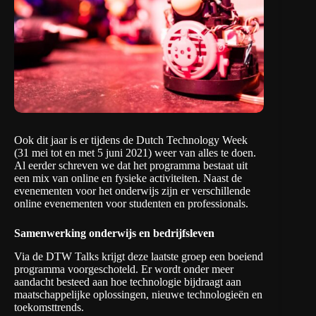
Ook dit jaar is er tijdens de
Dutch Technology Week
(31 mei tot en met 5 juni 2021) weer van alles te doen.
Al eerder
schreven
we dat het programma bestaat uit
een mix van online en fysieke activiteiten. Naast de
evenementen voor het onderwijs zijn er verschillende
online evenementen voor studenten en professionals.
Samenwerking onderwijs en bedrijfsleven
Via de
DTW Talks
krijgt deze laatste groep een boeiend
programma voorgeschoteld. Er wordt onder meer
aandacht besteed aan hoe technologie bijdraagt aan
maatschappelijke oplossingen, nieuwe technologieën en
toekomsttrends.