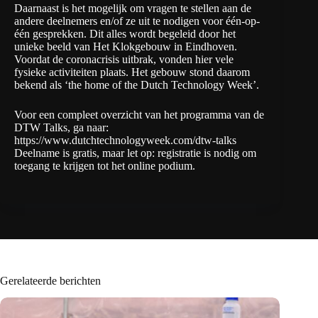
Daarnaast is het mogelijk om vragen te stellen aan de
andere deelnemers en/of ze uit te nodigen voor één-op-
één gesprekken. Dit alles wordt begeleid door het
unieke beeld van Het Klokgebouw in Eindhoven.
Voordat de coronacrisis uitbrak, vonden hier vele
fysieke activiteiten plaats. Het gebouw stond daarom
bekend als ‘the home of the Dutch Technology Week’.
Voor een compleet overzicht van het programma van de
DTW Talks, ga naar:
https://www.dutchtechnologyweek.com/dtw-talks
Deelname is gratis, maar let op: registratie is nodig om
toegang te krijgen tot het online podium.
Gerelateerde berichten