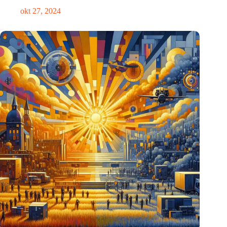
okt 27, 2024