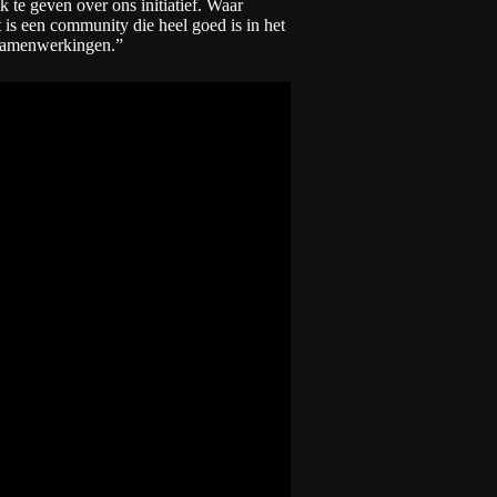
 te geven over ons initiatief. Waar
is een community die heel goed is in het
 samenwerkingen.”