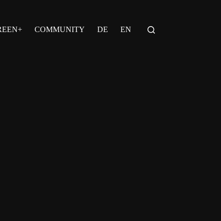
REEN+
COMMUNITY
DE
EN