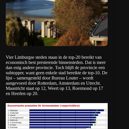
Vier Limburgse steden staan in de top-20 bereikt van
economisch best presterende binnensteden. Dat is meer
dan enig andere provincie. Toch blijft de provincie een
subtopper, want geen enkele stad bereikte de top-10. De
lijst – samengesteld door
Bureau Louter
– wordt
aangevoerd door Rotterdam, Amsterdam en Utrecht.
Maastricht staat op 12, Weert op 13, Roermond op 17
en Heerlen op 20.