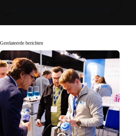
Gerelateerde berichten