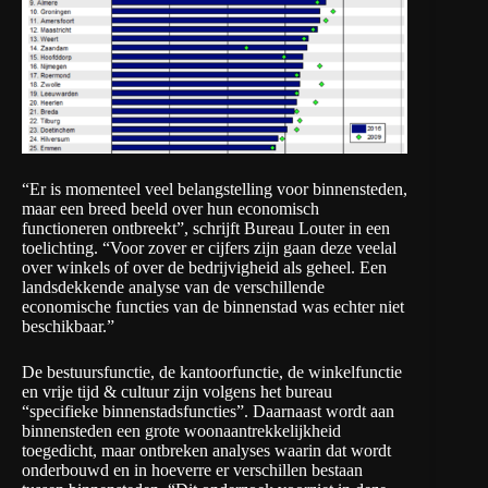
“Er is momenteel veel belangstelling voor binnensteden,
maar een breed beeld over hun economisch
functioneren ontbreekt”, schrijft Bureau Louter in een
toelichting. “Voor zover er cijfers zijn gaan deze veelal
over winkels of over de bedrijvigheid als geheel. Een
landsdekkende analyse van de verschillende
economische functies van de binnenstad was echter niet
beschikbaar.”
De bestuursfunctie, de kantoorfunctie, de winkelfunctie
en vrije tijd & cultuur zijn volgens het bureau
“specifieke binnenstadsfuncties”. Daarnaast wordt aan
binnensteden een grote woonaantrekkelijkheid
toegedicht, maar ontbreken analyses waarin dat wordt
onderbouwd en in hoeverre er verschillen bestaan