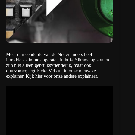
Meer dan eenderde van de Nederlanders heeft
inmiddels slimme apparaten in huis. Slimme apparaten
zijn niet alleen gebruiksvriendelijk, maar ook
duurzamer, legt Elcke Vels uit in onze nieuwste
explainer. Kijk
hier
voor onze andere explainers.