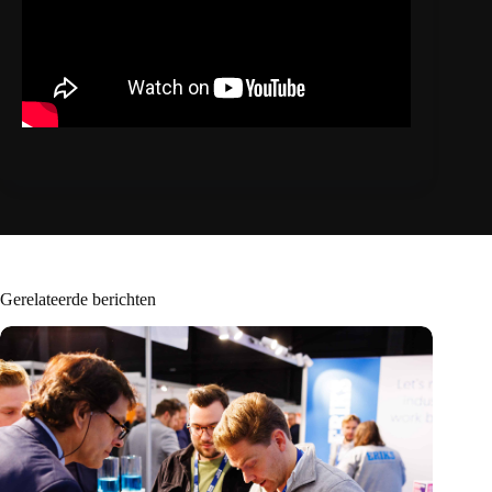
Gerelateerde berichten