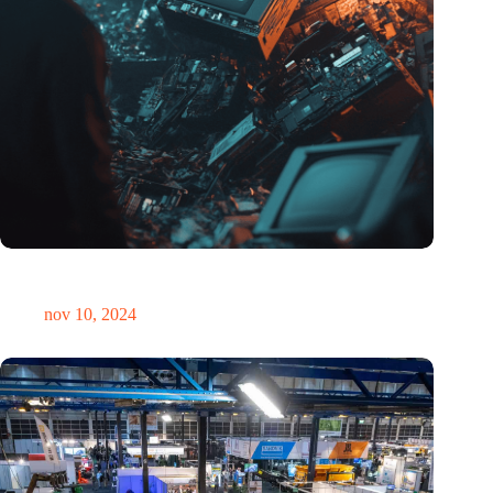
Hoeveelheid elektronisch afval dreigt te exploderen door AI-
revolutie
nov 10, 2024