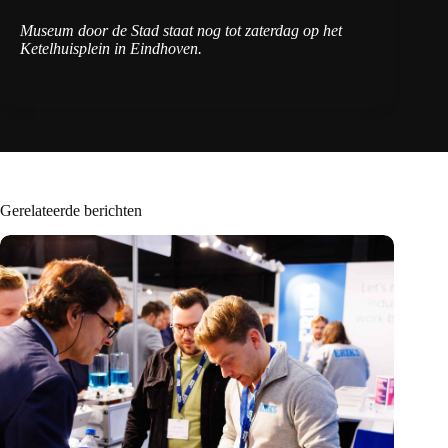
Museum door de Stad staat nog tot zaterdag op het
Ketelhuisplein in Eindhoven.
Gerelateerde berichten