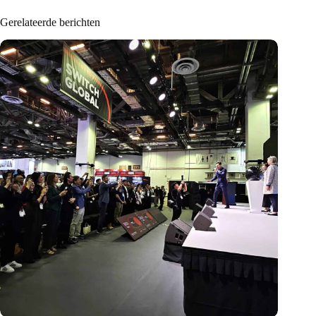
Gerelateerde berichten