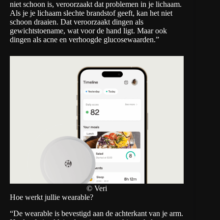
niet schoon is, veroorzaakt dat problemen in je lichaam.
Als je je lichaam slechte brandstof geeft, kan het niet
schoon draaien. Dat veroorzaakt dingen als
gewichtstoename, wat voor de hand ligt. Maar ook
dingen als acne en verhoogde glucosewaarden.”
© Veri
Hoe werkt jullie wearable?
“De wearable is bevestigd aan de achterkant van je arm.