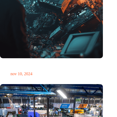
Hoeveelheid elektronisch afval dreigt te exploderen door AI-
revolutie
nov 10, 2024