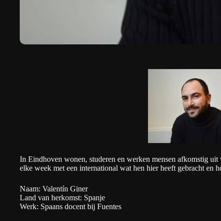
In Eindhoven wonen, studeren en werken mensen afkomstig uit v
elke week met een international wat hen hier heeft gebracht en h
Naam: Valentín Giner
Land van herkomst: Spanje
Werk: Spaans docent bij Fuentes