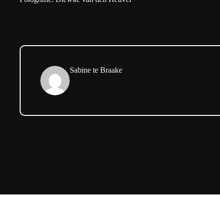
Sabine te Braake