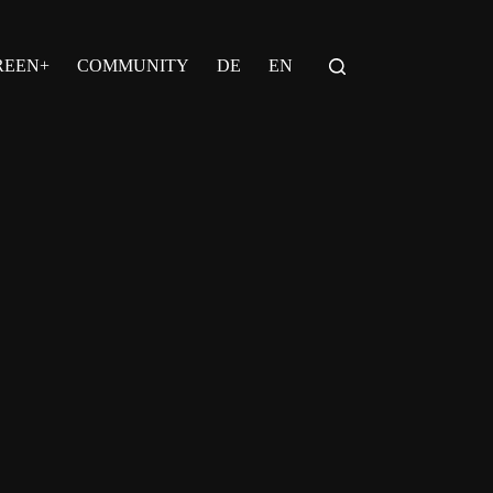
REEN+
COMMUNITY
DE
EN