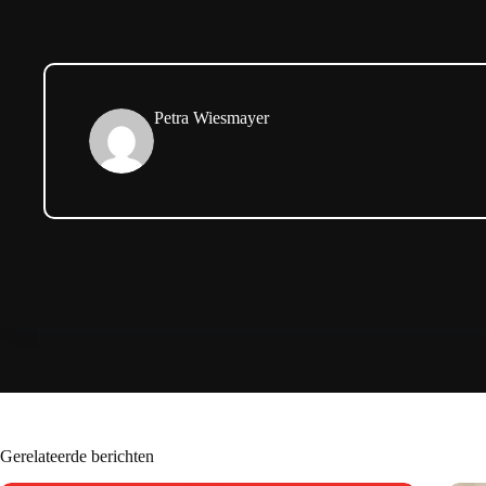
Petra Wiesmayer
Gerelateerde berichten