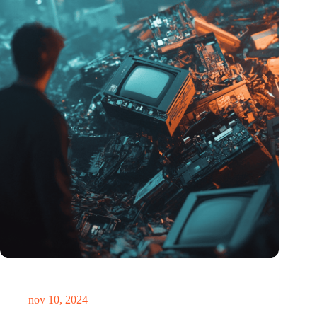
Hoeveelheid elektronisch afval dreigt te exploderen door AI-
revolutie
nov 10, 2024