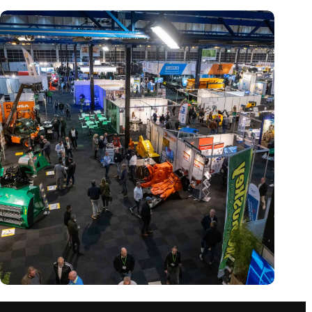
Vakbeurs Recycling 2024: toekomst van circulaire economie
legt accent op de rol van AI