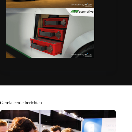
Gerelateerde berichten