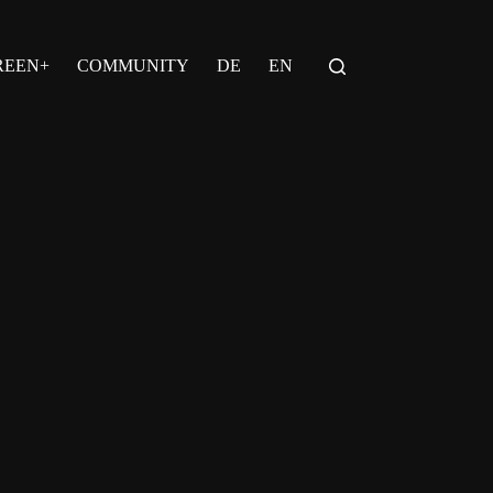
REEN+
COMMUNITY
DE
EN