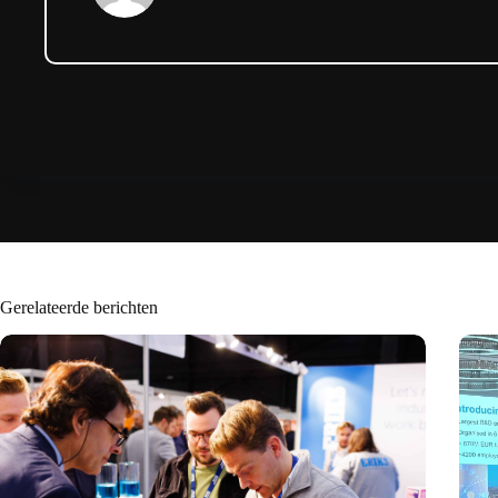
Gerelateerde berichten