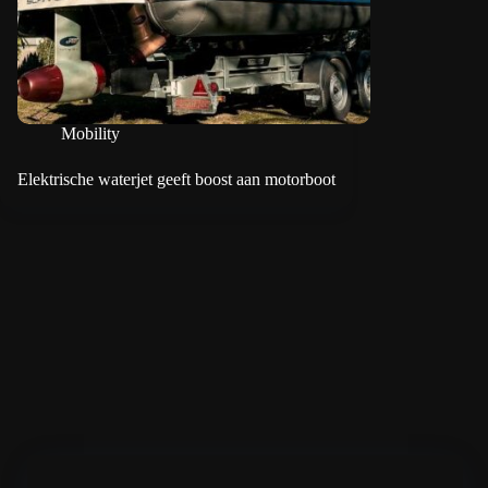
Mobility
Elektrische waterjet geeft boost aan motorboot