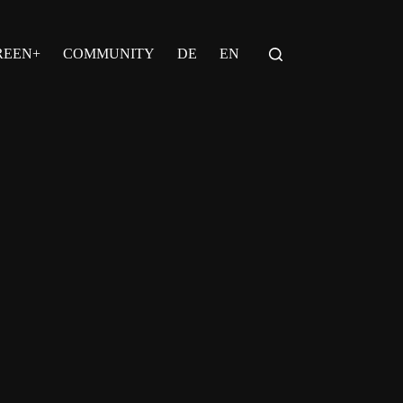
REEN+
COMMUNITY
DE
EN