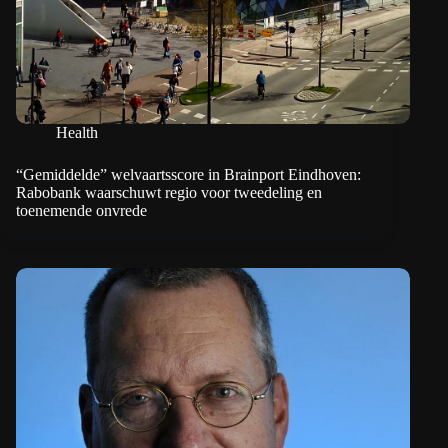
Health
“Gemiddelde” welvaartsscore in Brainport Eindhoven:
Rabobank waarschuwt regio voor tweedeling en
toenemende onvrede