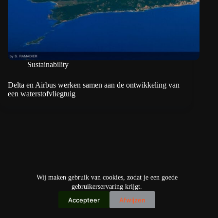
Sustainability
Delta en Airbus werken samen aan de ontwikkeling van
een waterstofvliegtuig
Wij maken gebruik van cookies, zodat je een goede
gebruikerservaring krijgt.
Accepteer
Afwijzen
Copyright © 2026
IO+ Archief