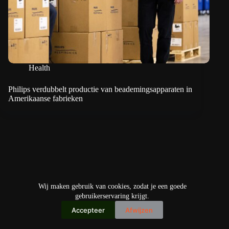
Health
Philips verdubbelt productie van beademingsapparaten in
Amerikaanse fabrieken
Wij maken gebruik van cookies, zodat je een goede
gebruikerservaring krijgt.
Accepteer
Afwijzen
Copyright © 2026
IO+ Archief