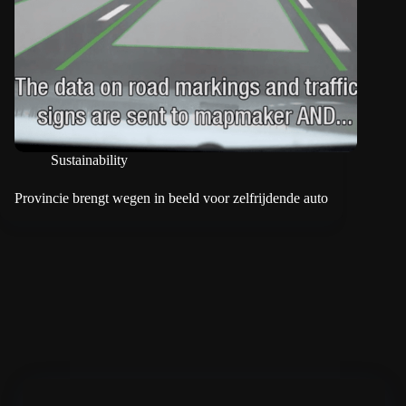
Sustainability
Provincie brengt wegen in beeld voor zelfrijdende auto