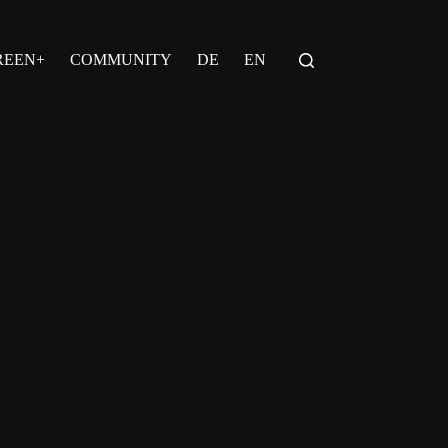
REEN+
COMMUNITY
DE
EN