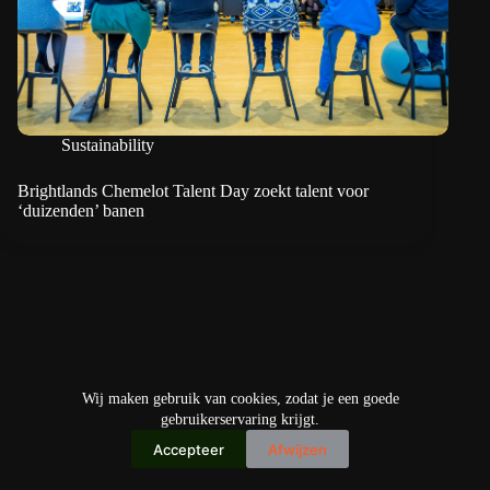
Sustainability
Brightlands Chemelot Talent Day zoekt talent voor
‘duizenden’ banen
Wij maken gebruik van cookies, zodat je een goede
gebruikerservaring krijgt.
Accepteer
Afwijzen
Copyright © 2026
IO+ Archief