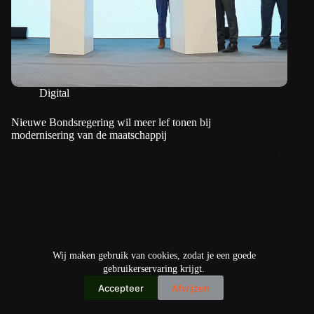
Digital
Nieuwe Bondsregering wil meer lef tonen bij
modernisering van de maatschappij
Wij maken gebruik van cookies, zodat je een goede
gebruikerservaring krijgt.
Accepteer
Afwijzen
Copyright © 2026
IO+ Archief