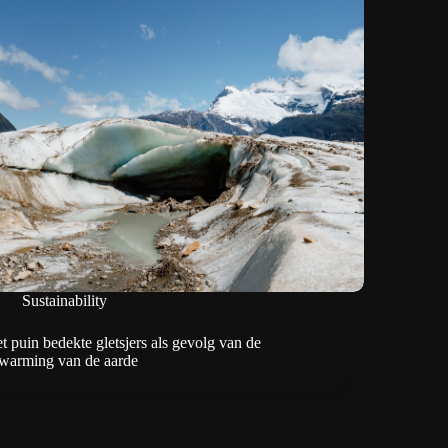
Sustainability
t puin bedekte gletsjers als gevolg van de
warming van de aarde