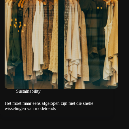
Sustainability
Het moet maar eens afgelopen zijn met die snelle
wisselingen van modetrends