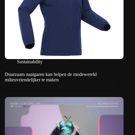
Sustainability
Duurzaam naaigaren kan helpen de modewereld
milieuvriendelijker te maken