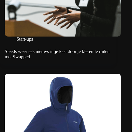
Start-ups
Steeds weer iets nieuws in je kast door je kleren te ruilen
met Swapped