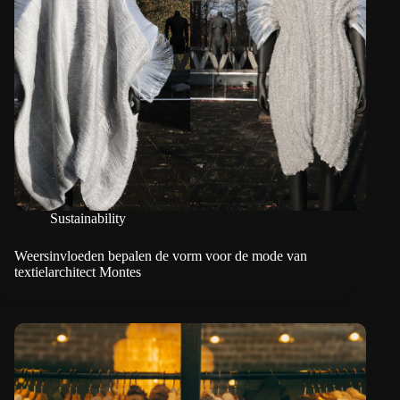
Sustainability
Weersinvloeden bepalen de vorm voor de mode van
textielarchitect Montes