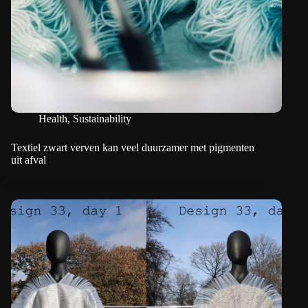
Health
,
Sustainability
Textiel zwart verven kan veel duurzamer met pigmenten
uit afval