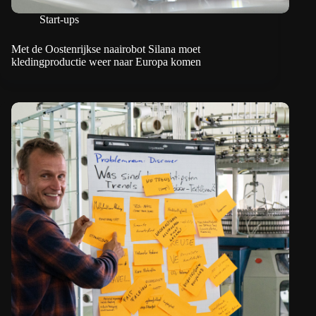
Start-ups
Met de Oostenrijkse naairobot Silana moet
kledingproductie weer naar Europa komen