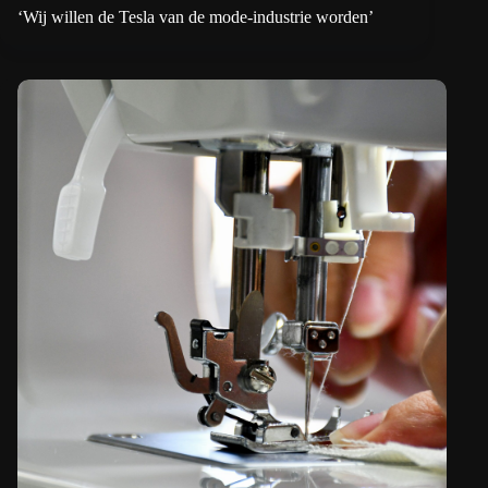
‘Wij willen de Tesla van de mode-industrie worden’