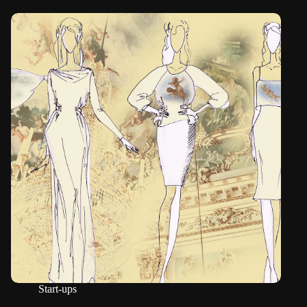
Start-ups