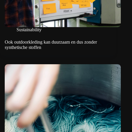
Sustainability
Ook outdoorkleding kan duurzaam en dus zonder
synthetische stoffen