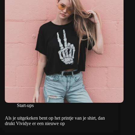
Start-ups
Als je uitgekeken bent op het printje van je shirt, dan
drukt Vividye er een nieuwe op