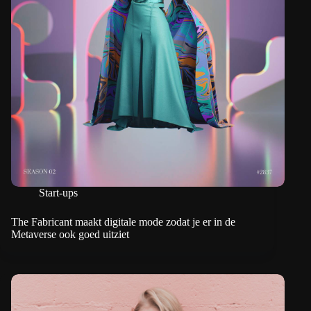
Start-ups
The Fabricant maakt digitale mode zodat je er in de
Metaverse ook goed uitziet