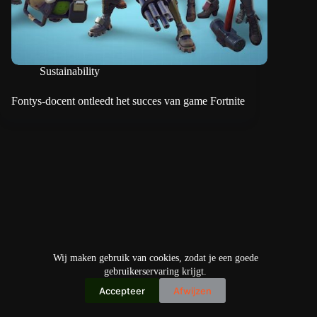
Sustainability
Fontys-docent ontleedt het succes van game Fortnite
Wij maken gebruik van cookies, zodat je een goede
gebruikerservaring krijgt.
Accepteer
Afwijzen
Copyright © 2026
IO+ Archief