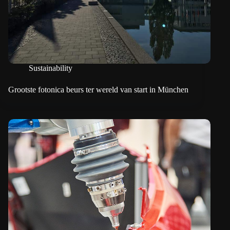
Sustainability
Grootste fotonica beurs ter wereld van start in München