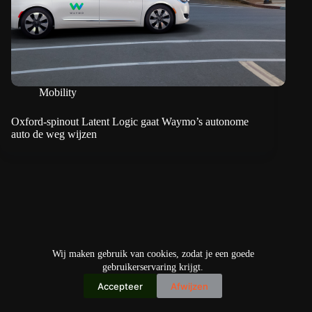
Mobility
Oxford-spinout Latent Logic gaat Waymo’s autonome
auto de weg wijzen
Wij maken gebruik van cookies, zodat je een goede
gebruikerservaring krijgt.
Accepteer
Afwijzen
Copyright © 2026
IO+ Archief