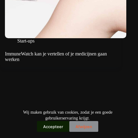
Start-ups
ImmuneWatch kan je vertellen of je medicijnen gaan
werken
Wij maken gebruik van cookies, zodat je een goede
gebruikerservaring krijgt.
Accepteer
Afwijzen
Copyright © 2026
IO+ Archief