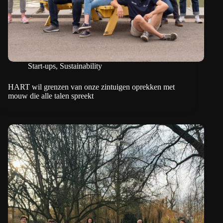
Start-ups
,
Sustainability
HART wil grenzen van onze zintuigen oprekken met
mouw die alle talen spreekt