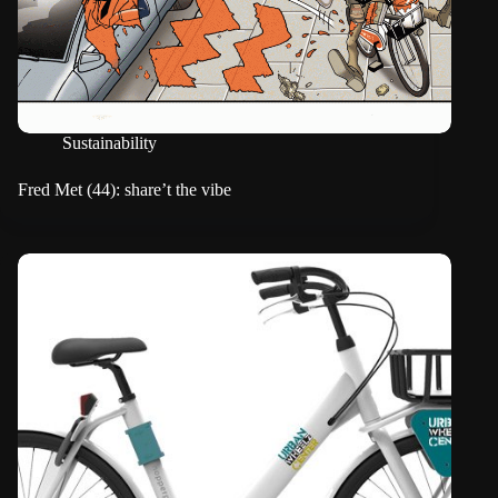
Sustainability
Fred Met (44): share’t the vibe