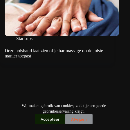
Start-ups
Deze polsband laat zien of je hartmassage op de juiste
manier toepast
Wij maken gebruik van cookies, zodat je een goede
gebruikerservaring krijgt.
Accepteer
Afwijzen
Copyright © 2026
IO+ Archief