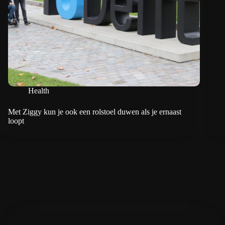
Health
Met Ziggy kun je ook een rolstoel duwen als je ernaast
loopt