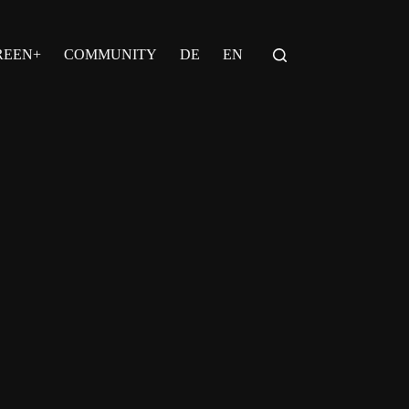
REEN+
COMMUNITY
DE
EN