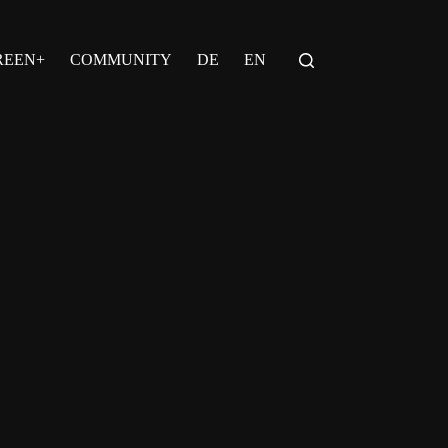
REEN+
COMMUNITY
DE
EN