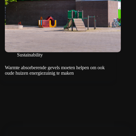
Sustainability
Warmte absorberende gevels moeten helpen om ook
oude huizen energiezuinig te maken