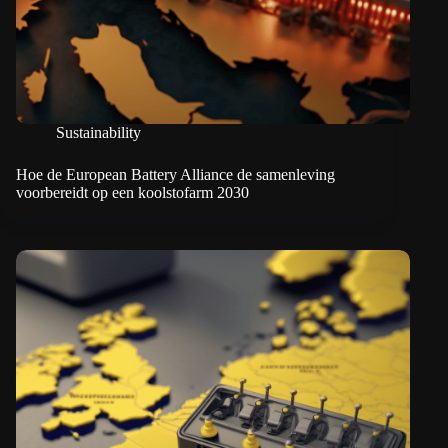
Sustainability
Hoe de European Battery Alliance de samenleving
voorbereidt op een koolstofarm 2030