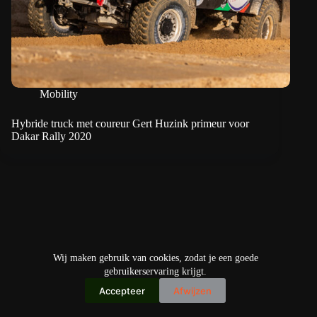
Mobility
Hybride truck met coureur Gert Huzink primeur voor
Dakar Rally 2020
Wij maken gebruik van cookies, zodat je een goede
gebruikerservaring krijgt.
Accepteer
Afwijzen
Copyright © 2026
IO+ Archief