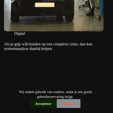
Digital
Als je grip wilt houden op een complexe crisis, dan kan
systeemanalyse daarbij helpen
Wij maken gebruik van cookies, zodat je een goede
gebruikerservaring krijgt.
Accepteer
Afwijzen
Copyright © 2026
IO+ Archief