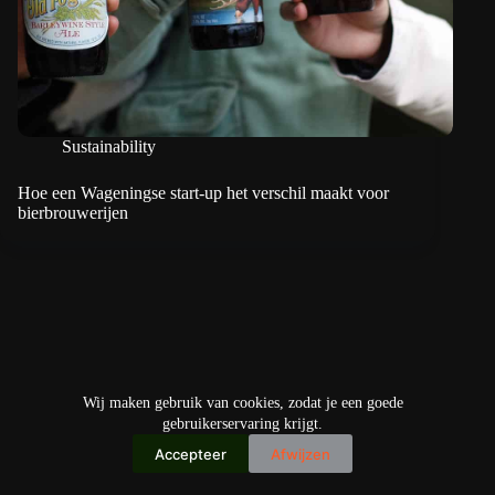
Sustainability
Hoe een Wageningse start-up het verschil maakt voor
bierbrouwerijen
Wij maken gebruik van cookies, zodat je een goede
gebruikerservaring krijgt.
Accepteer
Afwijzen
Copyright © 2026
IO+ Archief