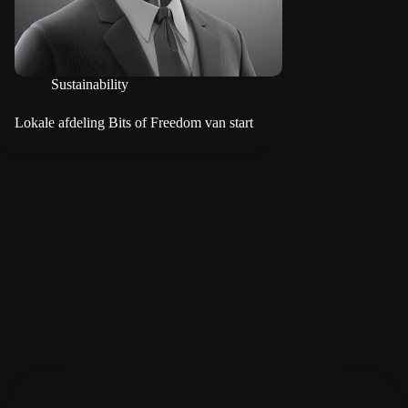
Sustainability
Lokale afdeling Bits of Freedom van start