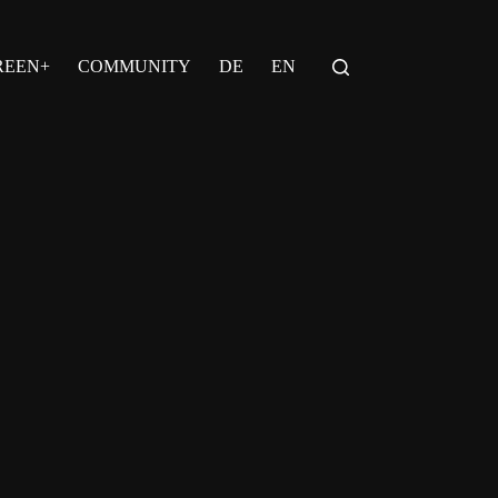
REEN+
COMMUNITY
DE
EN