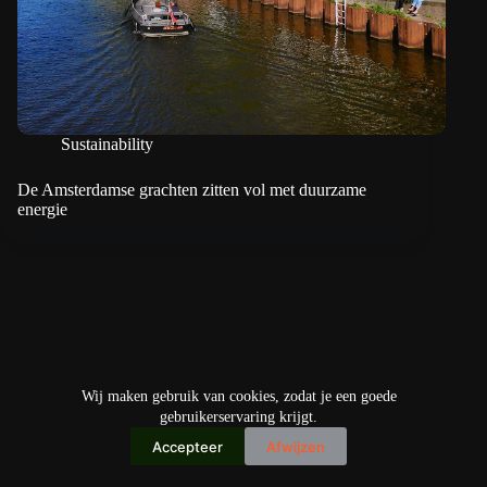
Sustainability
De Amsterdamse grachten zitten vol met duurzame
energie
Wij maken gebruik van cookies, zodat je een goede
gebruikerservaring krijgt.
Accepteer
Afwijzen
Copyright © 2026
IO+ Archief