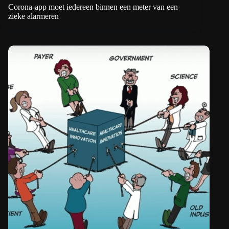
Corona-app moet iedereen binnen een meter van een
zieke alarmeren