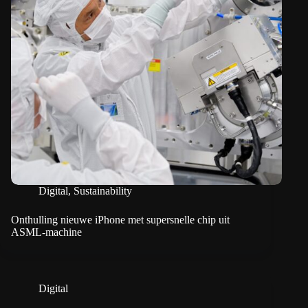
Digital
,
Sustainability
Onthulling nieuwe iPhone met supersnelle chip uit
ASML-machine
Digital