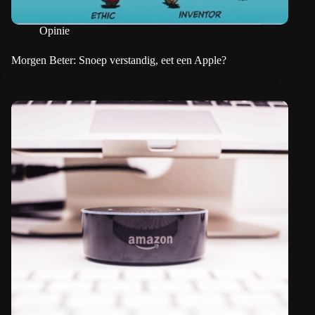
Opinie
Morgen Beter: Snoep verstandig, eet een Apple?