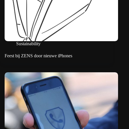
Sustainability
Feest bij ZENS door nieuwe iPhones