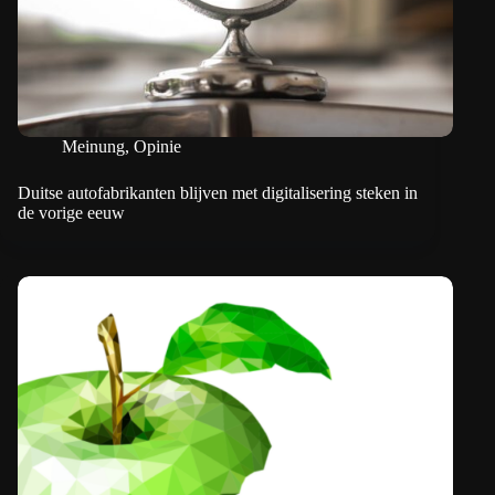
Meinung
,
Opinie
Duitse autofabrikanten blijven met digitalisering steken in
de vorige eeuw