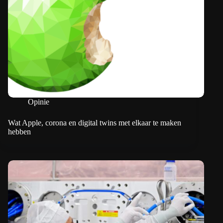
Opinie
Wat Apple, corona en digital twins met elkaar te maken
hebben