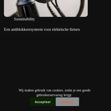
Sustainability
Een antiblokkeersysteem voor elektrische fietsen
Wij maken gebruik van cookies, zodat je een goede
gebruikerservaring krijgt.
Accepteer
Afwijzen
Copyright © 2026
IO+ Archief