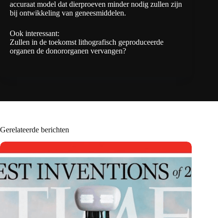
accuraat model dat dierproeven minder nodig zullen zijn
bij ontwikkeling van geneesmiddelen.
Ook interessant:
Zullen in de toekomst lithografisch geproduceerde
organen de donororganen vervangen?
Gerelateerde berichten