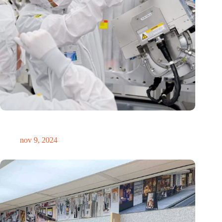
International Precision Conference zet Nederlandse
precisietechnologie internationaal op de kaart
nov 9, 2024