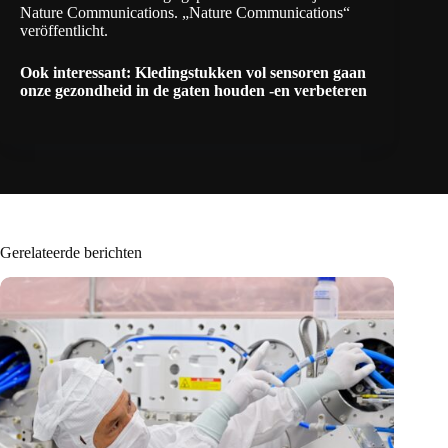
Nature Communications. „
Nature Communications
“
veröffentlicht.
Ook interessant:
Kledingstukken vol sensoren gaan
onze gezondheid in de gaten houden -en verbeteren
Gerelateerde berichten