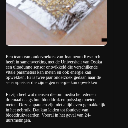
Een team van onderzoekers van
Joanneum Research
heeft in samenwerking met de
Universiteit van Osaka
een ultradunne sensor ontwikkeld die verschillende
vitale parameters kan meten en ook energie kan
opwekken. Er is twee jaar onderzoek gedaan naar de
sensorpleister die zijn eigen energie kan opwekken
Er zijn heel wat mensen die om medische redenen
driemaal daags hun bloeddruk en polsslag moeten
meten. Deze apparaten zijn niet altijd even gemakkelijk
in het gebruik. Dat kan leiden tot foutieve van
bloeddrukwaarden. Vooral in het geval van 24-
uursmetingen.