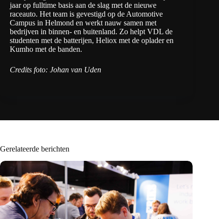
jaar op fulltime basis aan de slag met de nieuwe
raceauto. Het team is gevestigd op de Automotive
Campus in Helmond en werkt nauw samen met
bedrijven in binnen- en buitenland. Zo helpt VDL de
studenten met de batterijen, Heliox met de oplader en
Kumho met de banden.
Credits foto: Johan van Uden
Gerelateerde berichten