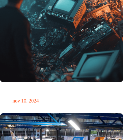
Hoeveelheid elektronisch afval dreigt te exploderen door AI-
revolutie
nov 10, 2024