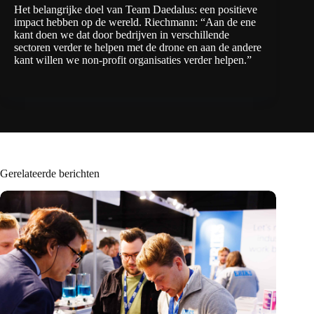
Het belangrijke doel van Team Daedalus: een positieve
impact hebben op de wereld. Riechmann: “Aan de ene
kant doen we dat door bedrijven in verschillende
sectoren verder te helpen met de drone en aan de andere
kant willen we non-profit organisaties verder helpen.”
Gerelateerde berichten