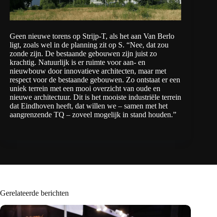
Geen nieuwe torens op Strijp-T, als het aan Van Berlo
ligt, zoals wel in de planning zit op S. “Nee, dat zou
zonde zijn. De bestaande gebouwen zijn juist zo
krachtig. Natuurlijk is er ruimte voor aan- en
nieuwbouw door innovatieve architecten, maar met
respect voor de bestaande gebouwen. Zo ontstaat er een
uniek terrein met een mooi overzicht van oude en
nieuwe architectuur. Dit is het mooiste industriële terrein
dat Eindhoven heeft, dat willen we – samen met het
aangrenzende TQ – zoveel mogelijk in stand houden.”
Gerelateerde berichten