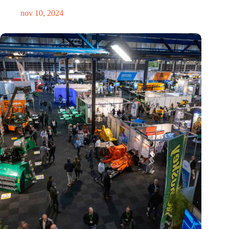
nov 10, 2024