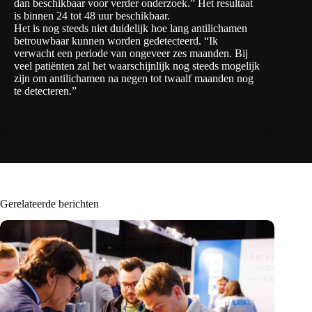
dan beschikbaar voor verder onderzoek.” Het resultaat
is binnen 24 tot 48 uur beschikbaar.
Het is nog steeds niet duidelijk hoe lang antilichamen
betrouwbaar kunnen worden gedetecteerd. “Ik
verwacht een periode van ongeveer zes maanden. Bij
veel patiënten zal het waarschijnlijk nog steeds mogelijk
zijn om antilichamen na negen tot twaalf maanden nog
te detecteren.”
Gerelateerde berichten