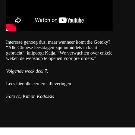
Interesse genoeg dus, maar wanneer komt die Gotoky?
“Alle Chinese feestdagen zijn inmiddels in kaart
gebracht”, knipoogt Katja. “We verwachten over enkele
weken de webshop te openen voor pre-orders.”
Volgende week deel 7.
Lees hier alle eerdere afleveringen.
Foto (c) Kimon Kodossis