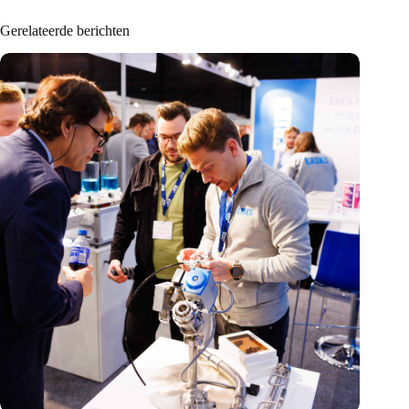
Gerelateerde berichten