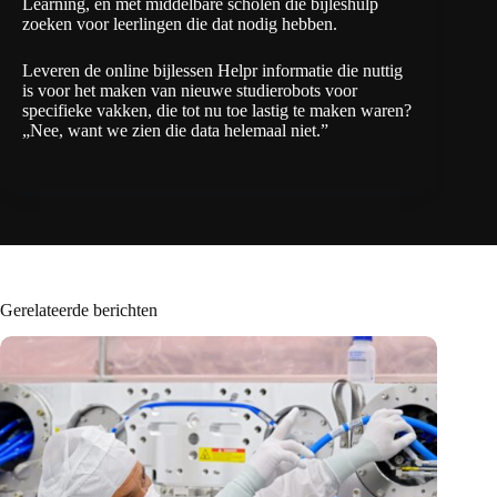
Learning
, en met middelbare scholen die bijleshulp
zoeken voor leerlingen die dat nodig hebben.
Leveren de online bijlessen Helpr informatie die nuttig
is voor het maken van nieuwe studierobots voor
specifieke vakken, die tot nu toe lastig te maken waren?
„Nee, want we zien die data helemaal niet.”
Gerelateerde berichten