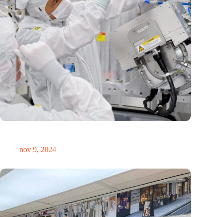
International Precision Conference zet Nederlandse
precisietechnologie internationaal op de kaart
nov 9, 2024