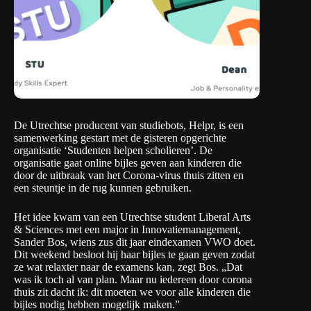
De Utrechtse producent van studiebots, Helpr, is een
samenwerking gestart met de gisteren opgerichte
organisatie ‘
Studenten helpen scholieren
’. De
organisatie gaat online bijles geven aan kinderen die
door de uitbraak van het Corona-virus thuis zitten en
een steuntje in de rug kunnen gebruiken.
Het idee kwam van een Utrechtse student Liberal Arts
& Sciences met een major in Innovatiemanagement,
Sander Bos, wiens zus dit jaar eindexamen VWO doet.
Dit weekend besloot hij haar bijles te gaan geven zodat
ze wat relaxter naar de examens kan, zegt Bos. „Dat
was ik toch al van plan. Maar nu iedereen door corona
thuis zit dacht ik: dit moeten we voor alle kinderen die
bijles nodig hebben mogelijk maken.”